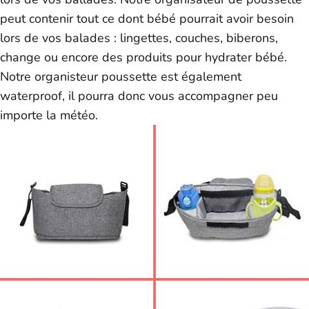
peut contenir tout ce dont bébé pourrait avoir besoin
lors de vos balades : lingettes, couches, biberons,
change ou encore des produits pour hydrater bébé.
Notre organisteur poussette est également
waterproof, il pourra donc vous accompagner peu
importe la météo.