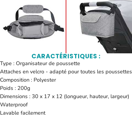
CARACTÉRISTIQUES :
Type : Organisateur de poussette
Attaches en velcro - adapté pour toutes les poussettes
Composition : Polyester
Poids : 200g
Dimensions : 30 x 17 x 12 (longueur, hauteur, largeur)
Waterproof
Lavable facilement